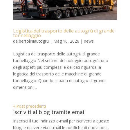
Logistica del trasporto delle autogrù di grande
tonnellaggio
da
bertoliniautogru
|
Mag 16, 2026
|
news
Logistica del trasporto delle autogrù di grande
tonnellaggio Nel settore del noleggio autogrù, uno
degli aspetti più complessi e delicati riguarda la
logistica del trasporto delle macchine di grande
tonnellaggio. Quando si parla di autogrù di grandi
dimensioni,...
« Post precedenti
Iscriviti al blog tramite email
Inserisci il tuo indirizzo e-mail per iscriverti a questo
blog, e ricevere via e-mail le notifiche di nuovi post.