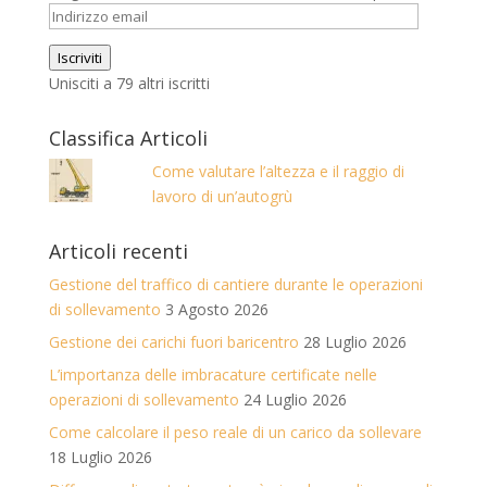
Indirizzo
email
Iscriviti
Unisciti a 79 altri iscritti
Classifica Articoli
Come valutare l’altezza e il raggio di
lavoro di un’autogrù
Articoli recenti
Gestione del traffico di cantiere durante le operazioni
di sollevamento
3 Agosto 2026
Gestione dei carichi fuori baricentro
28 Luglio 2026
L’importanza delle imbracature certificate nelle
operazioni di sollevamento
24 Luglio 2026
Come calcolare il peso reale di un carico da sollevare
18 Luglio 2026