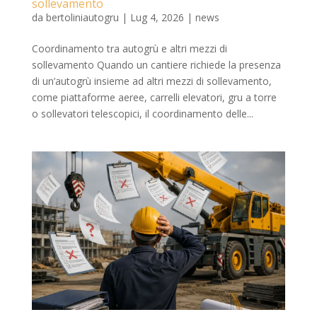
sollevamento
da
bertoliniautogru
|
Lug 4, 2026
|
news
Coordinamento tra autogrù e altri mezzi di
sollevamento Quando un cantiere richiede la presenza
di un’autogrù insieme ad altri mezzi di sollevamento,
come piattaforme aeree, carrelli elevatori, gru a torre
o sollevatori telescopici, il coordinamento delle...