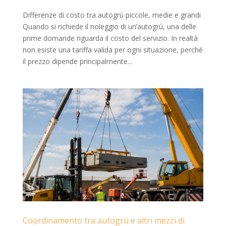
Differenze di costo tra autogrù piccole, medie e grandi
Quando si richiede il noleggio di un’autogrù, una delle
prime domande riguarda il costo del servizio. In realtà
non esiste una tariffa valida per ogni situazione, perché
il prezzo dipende principalmente...
Coordinamento tra autogrù e altri mezzi di