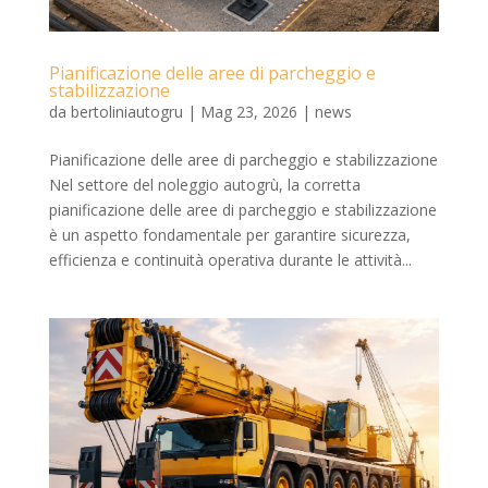
Pianificazione delle aree di parcheggio e
stabilizzazione
da
bertoliniautogru
|
Mag 23, 2026
|
news
Pianificazione delle aree di parcheggio e stabilizzazione
Nel settore del noleggio autogrù, la corretta
pianificazione delle aree di parcheggio e stabilizzazione
è un aspetto fondamentale per garantire sicurezza,
efficienza e continuità operativa durante le attività...