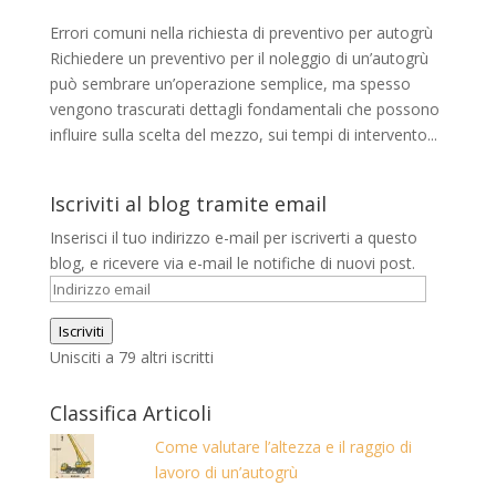
Errori comuni nella richiesta di preventivo per autogrù
Richiedere un preventivo per il noleggio di un’autogrù
può sembrare un’operazione semplice, ma spesso
vengono trascurati dettagli fondamentali che possono
influire sulla scelta del mezzo, sui tempi di intervento...
Iscriviti al blog tramite email
Inserisci il tuo indirizzo e-mail per iscriverti a questo
blog, e ricevere via e-mail le notifiche di nuovi post.
Indirizzo
email
Iscriviti
Unisciti a 79 altri iscritti
Classifica Articoli
Come valutare l’altezza e il raggio di
lavoro di un’autogrù