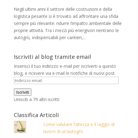
Negli ultimi anni il settore delle costruzioni e della
logistica pesante si è trovato ad affrontare una sfida
sempre più rilevante: ridurre l’impatto ambientale delle
proprie attività. Tra i mezzi più energivori rientrano le
autogrù, indispensabili per cantieri,...
Iscriviti al blog tramite email
Inserisci il tuo indirizzo e-mail per iscriverti a questo
blog, e ricevere via e-mail le notifiche di nuovi post.
Indirizzo
email
Iscriviti
Unisciti a 79 altri iscritti
Classifica Articoli
Come valutare l’altezza e il raggio di
lavoro di un’autogrù