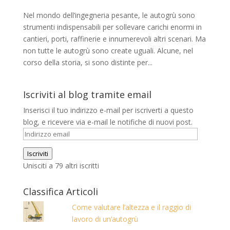
Nel mondo dell’ingegneria pesante, le autogrù sono
strumenti indispensabili per sollevare carichi enormi in
cantieri, porti, raffinerie e innumerevoli altri scenari. Ma
non tutte le autogrù sono create uguali. Alcune, nel
corso della storia, si sono distinte per...
Iscriviti al blog tramite email
Inserisci il tuo indirizzo e-mail per iscriverti a questo
blog, e ricevere via e-mail le notifiche di nuovi post.
Indirizzo
email
Iscriviti
Unisciti a 79 altri iscritti
Classifica Articoli
Come valutare l’altezza e il raggio di
lavoro di un’autogrù