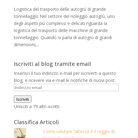
Logistica del trasporto delle autogrù di grande
tonnellaggio Nel settore del noleggio autogrù, uno
degli aspetti più complessi e delicati riguarda la
logistica del trasporto delle macchine di grande
tonnellaggio. Quando si parla di autogrù di grandi
dimensioni,...
Iscriviti al blog tramite email
Inserisci il tuo indirizzo e-mail per iscriverti a questo
blog, e ricevere via e-mail le notifiche di nuovi post.
Indirizzo
email
Iscriviti
Unisciti a 79 altri iscritti
Classifica Articoli
Come valutare l’altezza e il raggio di