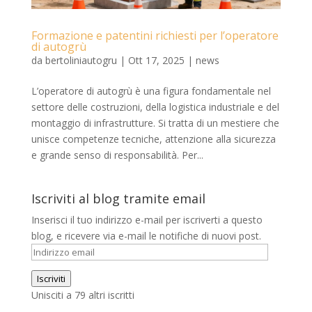
Formazione e patentini richiesti per l’operatore
di autogrù
da
bertoliniautogru
|
Ott 17, 2025
|
news
L’operatore di autogrù è una figura fondamentale nel
settore delle costruzioni, della logistica industriale e del
montaggio di infrastrutture. Si tratta di un mestiere che
unisce competenze tecniche, attenzione alla sicurezza
e grande senso di responsabilità. Per...
Iscriviti al blog tramite email
Inserisci il tuo indirizzo e-mail per iscriverti a questo
blog, e ricevere via e-mail le notifiche di nuovi post.
Indirizzo
email
Iscriviti
Unisciti a 79 altri iscritti