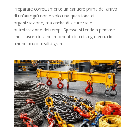
Preparare correttamente un cantiere prima dell’arrivo
di un’autogrù non è solo una questione di
organizzazione, ma anche di sicurezza e
ottimizzazione dei tempi. Spesso si tende a pensare
che il lavoro inizi nel momento in cui la gru entra in
azione, ma in realtà gran...