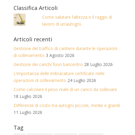
Classifica Articoli
Come valutare l’altezza e il raggio di
lavoro di un’autogrù
Articoli recenti
Gestione del traffico di cantiere durante le operazioni
di sollevamento
3 Agosto 2026
Gestione dei carichi fuori baricentro
28 Luglio 2026
L’importanza delle imbracature certificate nelle
operazioni di sollevamento
24 Luglio 2026
Come calcolare il peso reale di un carico da sollevare
18 Luglio 2026
Differenze di costo tra autogrù piccole, medie e grandi
11 Luglio 2026
Tag