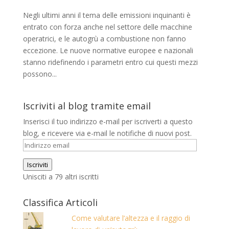
Negli ultimi anni il tema delle emissioni inquinanti è
entrato con forza anche nel settore delle macchine
operatrici, e le autogrù a combustione non fanno
eccezione. Le nuove normative europee e nazionali
stanno ridefinendo i parametri entro cui questi mezzi
possono...
Iscriviti al blog tramite email
Inserisci il tuo indirizzo e-mail per iscriverti a questo
blog, e ricevere via e-mail le notifiche di nuovi post.
Indirizzo
email
Iscriviti
Unisciti a 79 altri iscritti
Classifica Articoli
Come valutare l’altezza e il raggio di