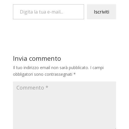
Digita la tua e-mail...
Iscriviti
Invia commento
Il tuo indirizzo email non sarà pubblicato.
I campi
obbligatori sono contrassegnati
*