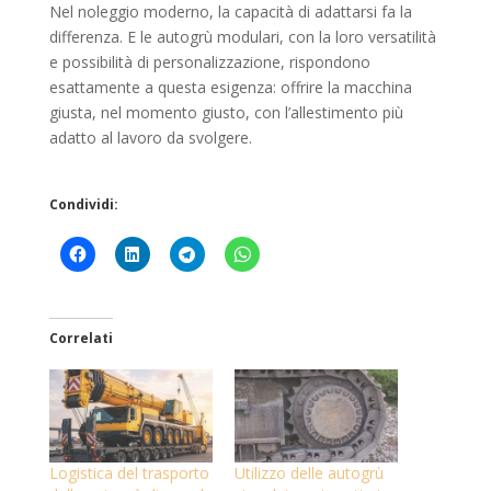
Nel noleggio moderno, la capacità di adattarsi fa la
differenza. E le autogrù modulari, con la loro versatilità
e possibilità di personalizzazione, rispondono
esattamente a questa esigenza: offrire la macchina
giusta, nel momento giusto, con l’allestimento più
adatto al lavoro da svolgere.
Condividi:
Correlati
Logistica del trasporto
Utilizzo delle autogrù