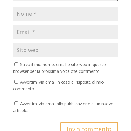
Salva il mio nome, email e sito web in questo
browser per la prossima volta che commento.
Avvertimi via email in caso di risposte al mio
commento.
Avvertimi via email alla pubblicazione di un nuovo
articolo.