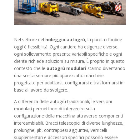
Nel settore del
noleggio autogrù
, la parola d’ordine
oggi è flessibilità. Ogni cantiere ha esigenze diverse,
ogni sollevamento presenta variabili specifiche e ogni
cliente richiede soluzioni su misura. È proprio in questo
contesto che le
autogrù modulari
stanno diventando
una scelta sempre più apprezzata: macchine
progettate per adattarsi, configurarsi e trasformarsi in
base al lavoro da svolgere.
A differenza delle autogrù tradizionali, le versioni
modulari permettono di intervenire sulla
configurazione della macchina attraverso componenti
intercambiabili. Bracci telescopici di diverse lunghezze,
prolunghe, jib, contrappesi aggiuntivi, verricelli
supplementari e accessori specifici possono essere