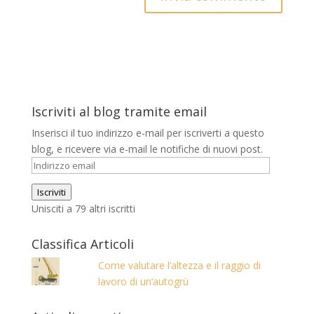
Iscriviti al blog tramite email
Inserisci il tuo indirizzo e-mail per iscriverti a questo
blog, e ricevere via e-mail le notifiche di nuovi post.
Indirizzo
email
Iscriviti
Unisciti a 79 altri iscritti
Classifica Articoli
Come valutare l’altezza e il raggio di
lavoro di un’autogrù