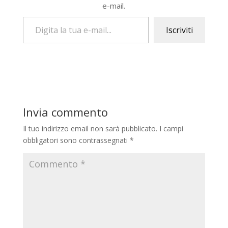
e-mail.
Digita la tua e-mail...
Iscriviti
Invia commento
Il tuo indirizzo email non sarà pubblicato.
I campi
obbligatori sono contrassegnati
*