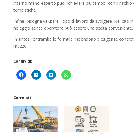
interno meno esperto può richiedere più tempo, con il rischio 
tempistiche.
Infine, bisogna valutare il tipo di lavoro da svolgere. Nei casi in
noleggio senza operatore può essere una scelta conveniente.
In sintesi, entrambe le formule rispondono a esigenze concrete m
mezzo.
Condividi:
Correlati