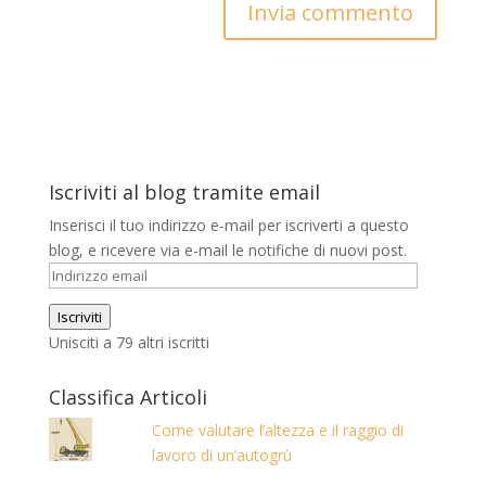
Iscriviti al blog tramite email
Inserisci il tuo indirizzo e-mail per iscriverti a questo
blog, e ricevere via e-mail le notifiche di nuovi post.
Indirizzo
email
Iscriviti
Unisciti a 79 altri iscritti
Classifica Articoli
Come valutare l’altezza e il raggio di
lavoro di un’autogrù