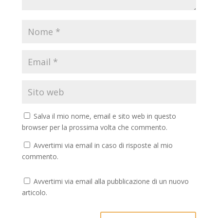
Salva il mio nome, email e sito web in questo
browser per la prossima volta che commento.
Avvertimi via email in caso di risposte al mio
commento.
Avvertimi via email alla pubblicazione di un nuovo
articolo.