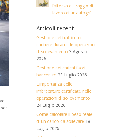
l’altezza e il raggio di
lavoro di un’autogrù
Articoli recenti
Gestione del traffico di
cantiere durante le operazioni
di sollevamento
3 Agosto
2026
Gestione dei carichi fuori
baricentro
28 Luglio 2026
L’importanza delle
imbracature certificate nelle
operazioni di sollevamento
 ad
24 Luglio 2026
 per
Come calcolare il peso reale
di un carico da sollevare
18
Luglio 2026