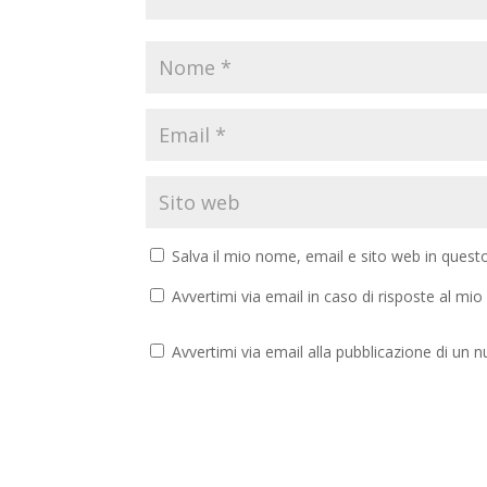
Salva il mio nome, email e sito web in ques
Avvertimi via email in caso di risposte al m
Avvertimi via email alla pubblicazione di un n