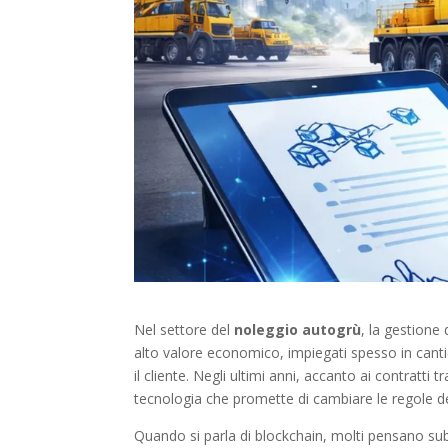
Nel settore del
noleggio autogrù
, la gestione
alto valore economico, impiegati spesso in cantie
il cliente. Negli ultimi anni, accanto ai contratti
tecnologia che promette di cambiare le regole de
Quando si parla di blockchain, molti pensano subito