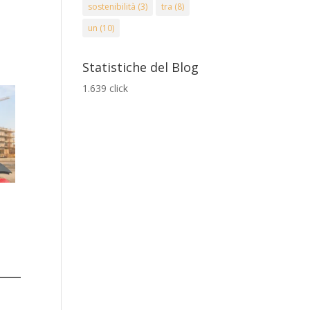
sostenibilità
(3)
tra
(8)
un
(10)
Statistiche del Blog
1.639 click