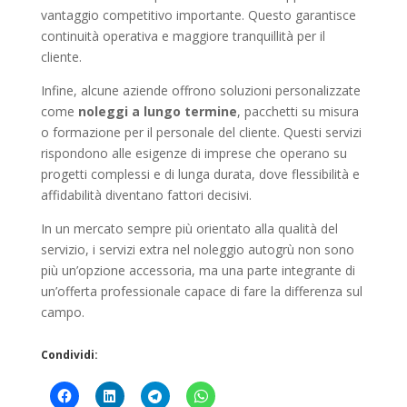
vantaggio competitivo importante. Questo garantisce
continuità operativa e maggiore tranquillità per il
cliente.
Infine, alcune aziende offrono soluzioni personalizzate
come
noleggi a lungo termine
, pacchetti su misura
o formazione per il personale del cliente. Questi servizi
rispondono alle esigenze di imprese che operano su
progetti complessi e di lunga durata, dove flessibilità e
affidabilità diventano fattori decisivi.
In un mercato sempre più orientato alla qualità del
servizio, i servizi extra nel noleggio autogrù non sono
più un’opzione accessoria, ma una parte integrante di
un’offerta professionale capace di fare la differenza sul
campo.
Condividi: