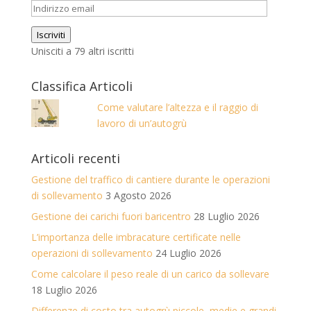
Indirizzo
email
Iscriviti
Unisciti a 79 altri iscritti
Classifica Articoli
Come valutare l’altezza e il raggio di
lavoro di un’autogrù
Articoli recenti
Gestione del traffico di cantiere durante le operazioni
di sollevamento
3 Agosto 2026
Gestione dei carichi fuori baricentro
28 Luglio 2026
L’importanza delle imbracature certificate nelle
operazioni di sollevamento
24 Luglio 2026
Come calcolare il peso reale di un carico da sollevare
18 Luglio 2026
Differenze di costo tra autogrù piccole, medie e grandi