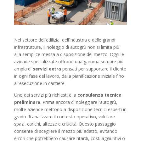
Nel settore dell’edilizia, dell’industria e delle grandi
infrastrutture, il noleggio di autogrù non si limita più
alla semplice messa a disposizione del mezzo. Oggi le
aziende specializzate offrono una gamma sempre più
ampia di
servizi extra
pensati per supportare il cliente
in ogni fase del lavoro, dalla pianificazione iniziale fino
all’esecuzione in cantiere.
Uno dei servizi più richiesti è la
consulenza tecnica
preliminare
. Prima ancora di noleggiare l’autogrù,
molte aziende mettono a disposizione tecnici esperti in
grado di analizzare il contesto operativo, valutare
spazi, carichi, altezze e criticità. Questo passaggio
consente di scegliere il mezzo più adatto, evitando
errori che potrebbero causare ritardi, costi aggiuntivi o