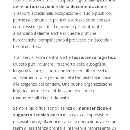
delle autorizzazioni e della documentazione
.
Trasporti eccezionali, occupazione di suolo pubblico,
permessi comunali e piani di sicurezza sono spesso
complessi da gestire. Le aziende più strutturate
affiancano il cliente anche in queste pratiche
burocratiche, semplificando il processo e riducendo i
tempi di attesa.
Tra i servizi extra rientra anche l’
assistenza logistica
.
Questo può includere il trasporto delle autogrù sul
luogo di lavoro, il coordinamento con altri mezzi di
sollevamento o la gestione delle tempistiche in base
alle esigenze del cantiere. Una buona organizzazione
logistica permette di ottimizzare le risorse e
mantenere alta la produttività.
Sempre più diffusi sono i servizi di
manutenzione e
supporto tecnico on-site
. In caso di imprevisti o
necessità di regolazioni durante le operazioni, avere un
team di assistenza pronto a intervenire rappresenta un