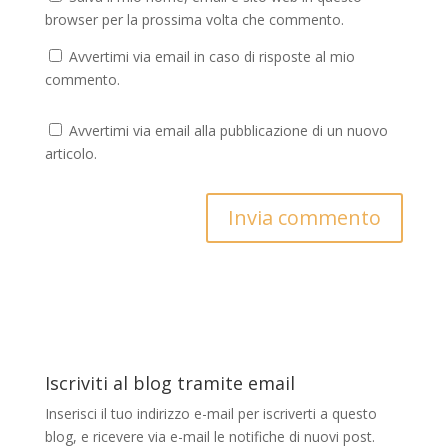
browser per la prossima volta che commento.
Avvertimi via email in caso di risposte al mio
commento.
Avvertimi via email alla pubblicazione di un nuovo
articolo.
Iscriviti al blog tramite email
Inserisci il tuo indirizzo e-mail per iscriverti a questo
blog, e ricevere via e-mail le notifiche di nuovi post.